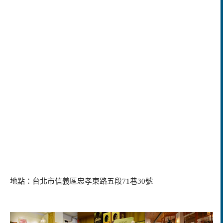
地點：台北市信義區忠孝東路五段71巷30號