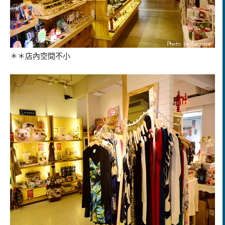
＊＊店內空間不小