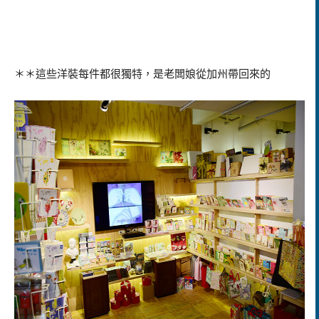
＊＊這些洋裝每件都很獨特，是老闆娘從加州帶回來的