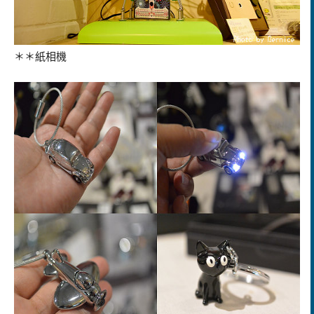
＊＊紙相機