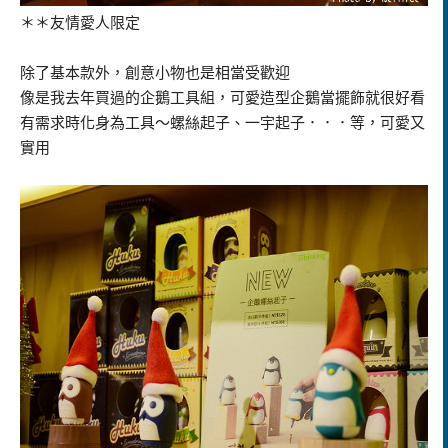
＊＊友情愛人限定
除了基本款外，創意小物也是相當受歡迎
像是我去年買過的企鵝工具組，可愛造型企鵝當擺飾就很好看
有需求時化身為工具～螺絲起子、一宇起子．．．等，可愛又
實用