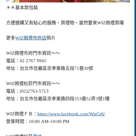
＊＊基本款包裝
方便選購又有貼心的服務，買禮物，當然要來
WIZ微禮
買囉
更多
WIZ微禮市府店
照片
WIZ微禮市府門市資訊～～
電話：02 2767 9945
地址：台北市信義區忠孝東路五段71巷30號
WIZ微禮松菸門市資訊～～
電話：(02)2763-5713
地址：台北市信義區忠孝東路四段553巷52弄3號1樓
WIZ微禮ＦＢ：
https://www.facebook.com/WizGift/
營業時間：10:00 AM~10:00 PM