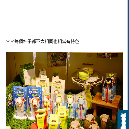
＊＊每個杯子都不太相同也相當有特色