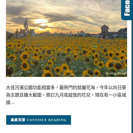
大佳河濱公園功能相當多，最熱門的就屬花海，今年以向日葵
為主題且擴大範圍，原訂九月底綻放的花兒，現在有一小區域
搶…
CONTINUE READING