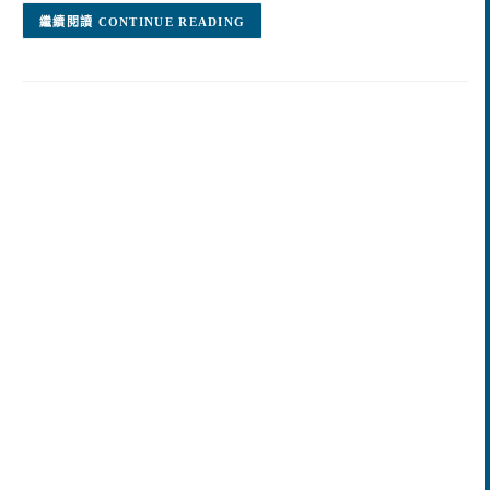
CONTINUE READING