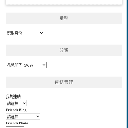
彙整
彙
整
分類
分
類
連結管理
我的連結
Friends Blog
Friends Photo