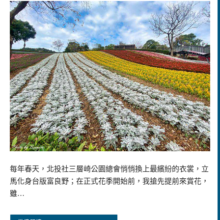
每年春天，北投社三層崎公園總會悄悄換上最繽紛的衣裳，立
馬化身台版富良野；在正式花季開始前，我搶先提前來賞花，
雖…