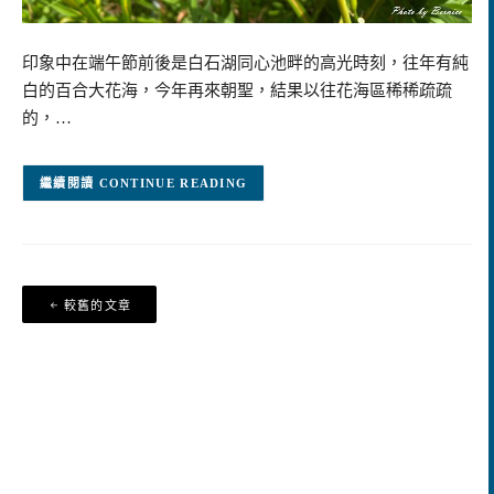
印象中在端午節前後是白石湖同心池畔的高光時刻，往年有純
白的百合大花海，今年再來朝聖，結果以往花海區稀稀疏疏
的，…
CONTINUE READING
文
較舊的文章
章
導
覽