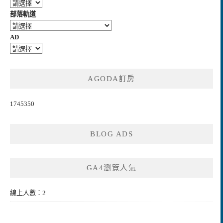
部落軌道
AD
AGODA訂房
1745350
BLOG ADS
GA4瀏覽人氣
線上人數：2