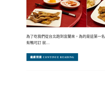
為了吃我們從台北跑到宜蘭來，為的是這第一名
有鴨可訂 就…
CONTINUE READING