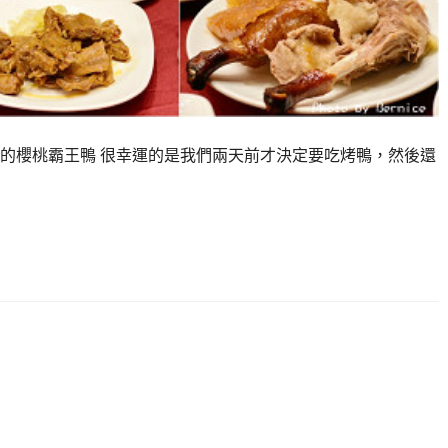
的櫻桃霸王鴨 很幸運的是我們兩天前才決定要吃烤鴨，然後還