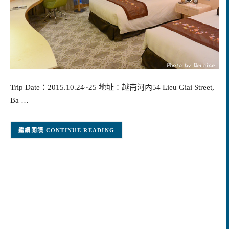
Trip Date：2015.10.24~25 地址：越南河內54 Lieu Giai Street,
Ba …
CONTINUE READING