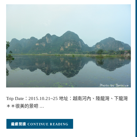
Trip Date：2015.10.21~25 地址：越南河內、陸龍灣、下龍灣
＊＊很美的景吧 …
CONTINUE READING