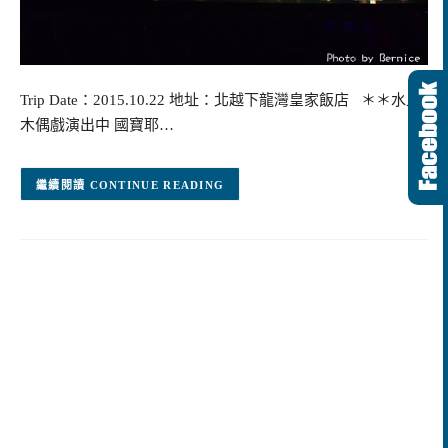
Trip Date：2015.10.22 地址：北越下龍灣皇家飯店 ＊＊水上
木偶戲演出中 國寶耶…
CONTINUE READING