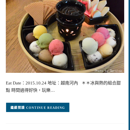
Eat Date：2015.10.24 地址：越南河內 ＊＊冰與熱的組合甜
點 時間過得好快，玩樂…
CONTINUE READING