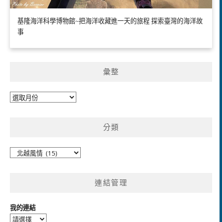
基隆海洋科學博物館~把海洋收藏進一天的旅程 探索臺灣的海洋故
事
彙整
彙
整
分類
分
類
連結管理
我的連結