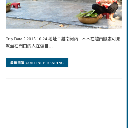
Trip Date：2015.10.24 地址：越南河內 ＊＊在越南隨處可見
就坐在門口的人在做自…
CONTINUE READING