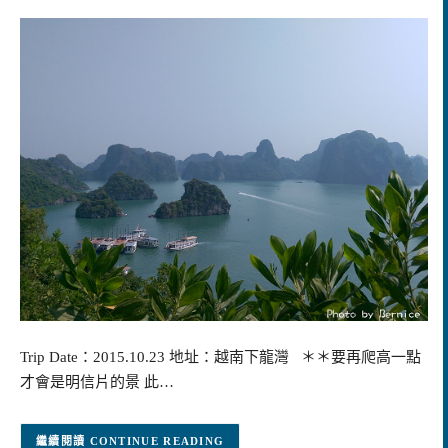
Trip Date：2015.10.23 地址：越南下龍灣 ＊＊要再爬高一點
才會是明信片的景 此…
CONTINUE READING