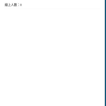
線上人數：0