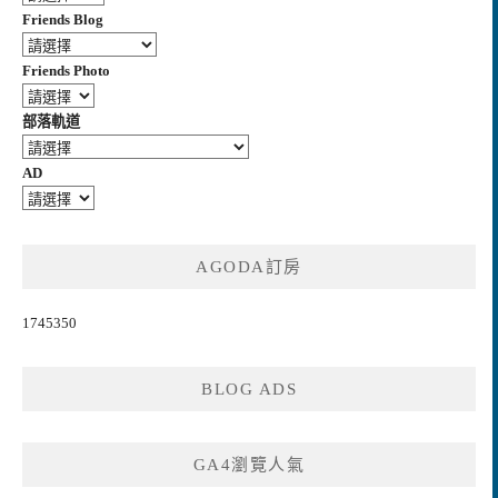
Friends Blog
Friends Photo
部落軌道
AD
AGODA訂房
1745350
BLOG ADS
GA4瀏覽人氣