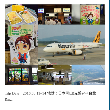
Trip Date：2016.08.11~14 地點：日本岡山(赤磐)<–>台北
&n…