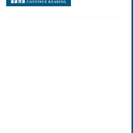
CONTINUE READING