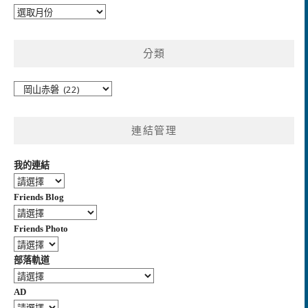
彙
整
分類
分
類
連結管理
我的連結
Friends Blog
Friends Photo
部落軌道
AD