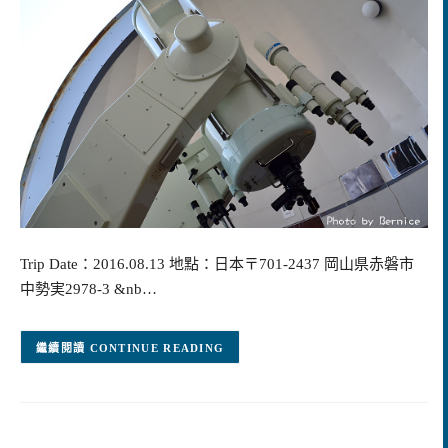
Trip Date：2016.08.13 地點：日本〒701-2437 岡山県赤磐市
中勢実2978-3 &nb…
CONTINUE READING