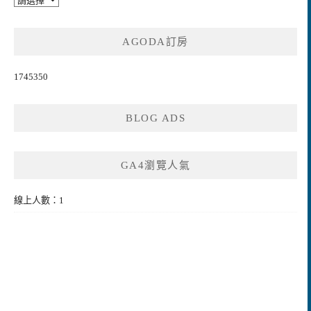
AGODA訂房
1745350
BLOG ADS
GA4瀏覽人氣
線上人數：1