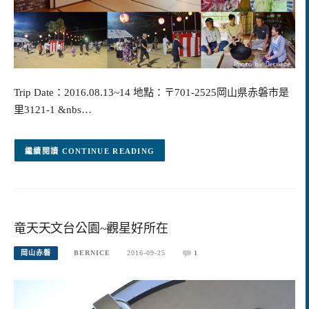
Trip Date：2016.08.13~14 地點：〒701-2525岡山県赤磐市是
里3121-1 &nbs…
CONTINUE READING
竜天天文台公園~觀星好所在
岡山赤磐
BERNICE
2016-09-25
1