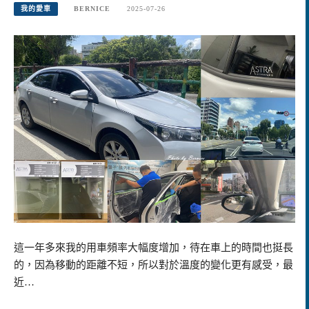
我的愛車
BERNICE
2025-07-26
這一年多來我的用車頻率大幅度增加，待在車上的時間也挺長
的，因為移動的距離不短，所以對於溫度的變化更有感受，最
近…