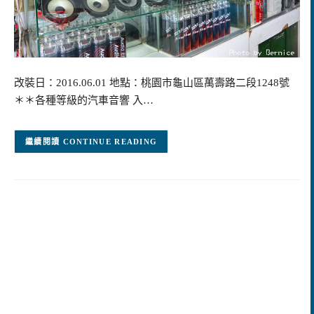
改裝日：2016.06.01 地點：桃園市龜山區萬壽路二段1248號
＊＊各種等級的汽車音響 入…
CONTINUE READING