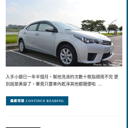
入手小銀已一年半個月，幫他洗澡的次數十根指頭用不完 更
別說是美容了，畢竟只要車內乾淨其他都隨便啦 …
CONTINUE READING