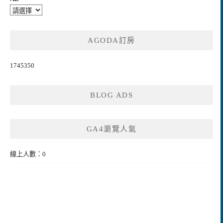
AGODA訂房
1745350
BLOG ADS
GA4瀏覽人氣
線上人數：0