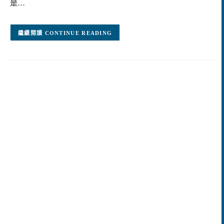
是…
CONTINUE READING