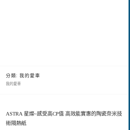
分類:
我的愛車
我的愛車
ASTRA 星燦~感受高CP值 高效能實惠的陶瓷奈米技
術隔熱紙