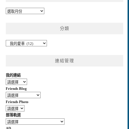
彙
整
分類
分
類
連結管理
我的連結
Friends Blog
Friends Photo
部落軌道
AD