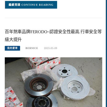
CONTINUE READING
百年煞車品牌FERODO~認證安全性最高.行車安全等
級大提升
我的愛車
BERNICE
2023-05-09