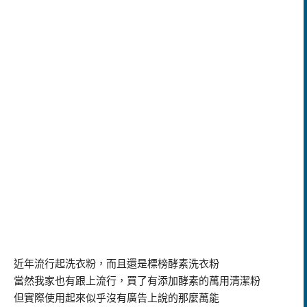
近年流行起洗衣粉，而且還是標榜酵素洗衣粉
當然我家也有跟上流行，買了有添加酵素的萬用清潔粉
但實際使用起來似乎沒有廣告上說的那麼萬能