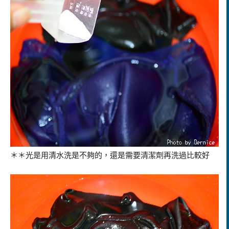
＊＊光是用清水洗是不夠的，還是需要清潔劑再洗過比較好