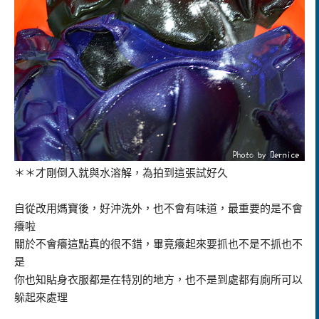
＊＊才剛倒入就與水溶解，為拍到這張試好久
自從改用媽寶後，好沖洗外，也不會有味道，最重要的是不會
癢啦
關於不會癢這點真的很不錯，畢竟癢起來要抓也不是不抓也不
是
你也知貼身衣服都是在特別的地方，也不是到處都有廁所可以
躲起來處理