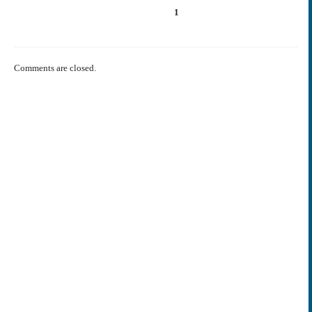
1
Comments are closed.