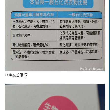
＊＊友善環境