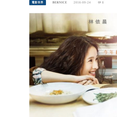
BERNICE
2016-09-24
1
電影世界