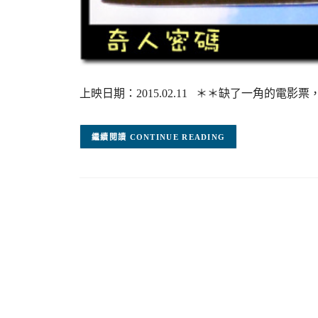
上映日期：2015.02.11 ＊＊缺了一角的電
CONTINUE READING