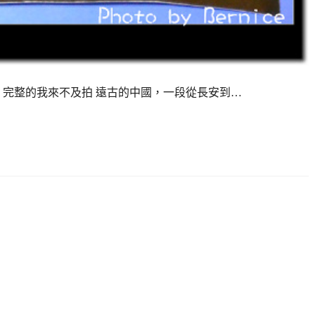
影票，完整的我來不及拍 遠古的中國，一段從長安到…