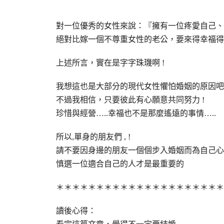
對一位優秀的女性來說：『擁有一位疼愛自己、
絕對比嫁一個不尊重女性的老公，要來得幸福得
上述所言，實在是字字珠璣啊 !
我想這也是大部分的現代女性懼怕婚姻的原因吧 
不過我相信，只要彼此有心願意共同努力 !
珍惜與經營…..幸福也不是那麼遙遠的事情…..
所以,單身的朋友們 , !
請不要因身邊的朋友一個個步入婚姻而為自己心急
慎選一位適合自己的人才是最重要的
＊＊＊＊＊＊＊＊＊＊＊＊＊＊＊＊＊＊＊＊＊
讀後心得：