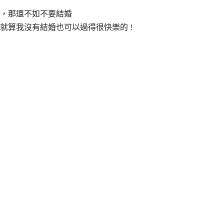
，那還不如不要結婚
就算我沒有結婚也可以過得很快樂的 !