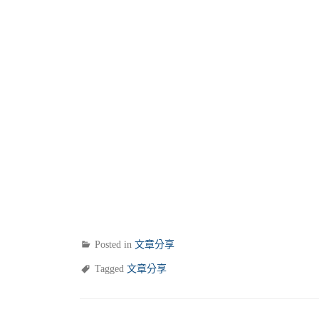
Posted in
文章分享
Tagged
文章分享