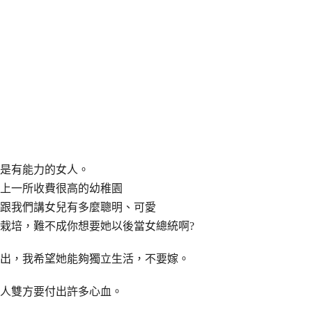
們是有能力的女人。
上一所收費很高的幼稚園
跟我們講女兒有多麼聰明、可愛
栽培，難不成你想要她以後當女總統啊?
出，我希望她能夠獨立生活，不要嫁。
人雙方要付出許多心血。