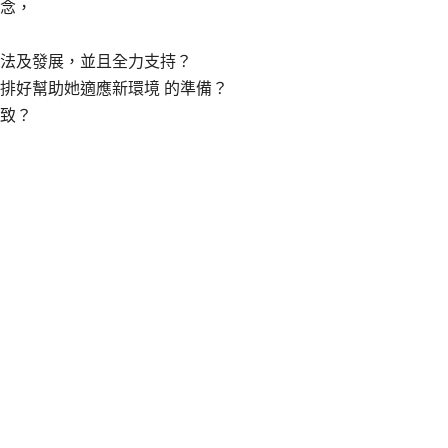
念，
法及發展，並且全力支持？
排好幫助她適應新環境 的準備？
致？