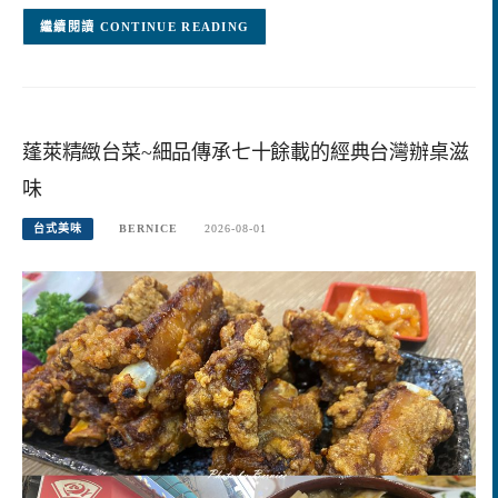
CONTINUE READING
蓬萊精緻台菜~細品傳承七十餘載的經典台灣辦桌滋
味
台式美味
BERNICE
2026-08-01