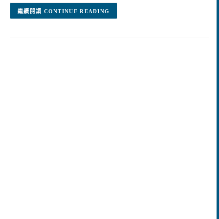
CONTINUE READING