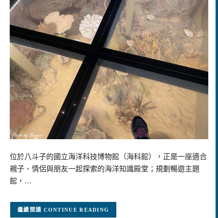
位於八斗子的國立海洋科技博物館（海科館），正是一座適合
親子、情侶與朋友一起探索的海洋知識殿堂；規劃暢遊主題
館，…
CONTINUE READING