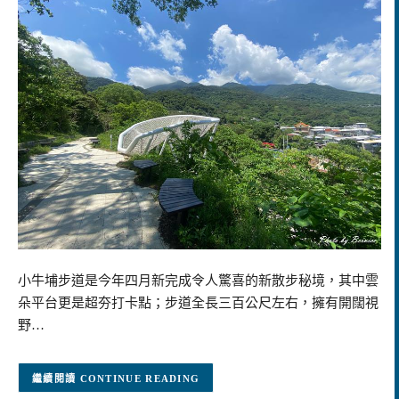
小牛埔步道是今年四月新完成令人驚喜的新散步秘境，其中雲
朵平台更是超夯打卡點；步道全長三百公尺左右，擁有開闊視
野…
CONTINUE READING