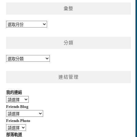
彙整
彙
整
分類
分
類
連結管理
我的連結
Friends Blog
Friends Photo
部落軌道