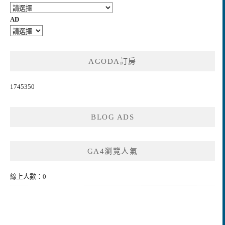
AD
AGODA訂房
1745350
BLOG ADS
GA4瀏覽人氣
線上人數：0