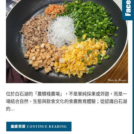
位於白石湖的「農驛棧農場」，不是單純採果或郊遊，而是一
場結合自然、生態與飲食文化的食農教育體驗；從認識白石湖
的…
CONTINUE READING