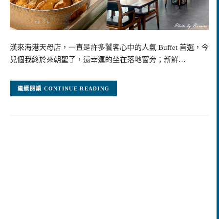
漢來海港天母店，一直是許多饕客心中的人氣 Buffet 首選，今
兒個我終於來朝聖了，還幸運的坐在落地窗旁；新鮮…
CONTINUE READING