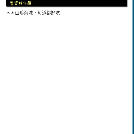
＊＊山珍海味，每道都好吃