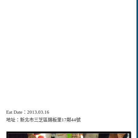
Eat Date：2013.03.16
地址：新北市三芝區錫板里17鄰44號