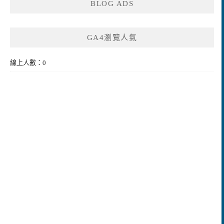
BLOG ADS
GA4瀏覽人氣
線上人數：0