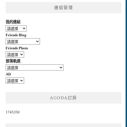
連結管理
我的連結
Friends Blog
Friends Photo
部落軌道
AD
AGODA訂房
1745350