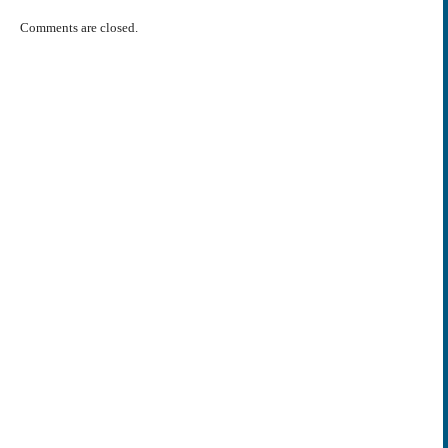
Comments are closed.