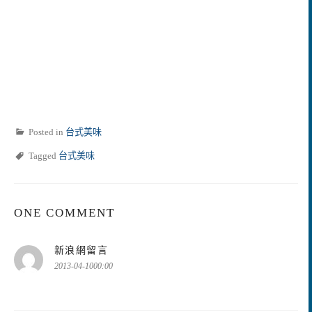
Posted in
台式美味
Tagged
台式美味
ONE COMMENT
表
新浪網留言
示:
2013-04-1000:00