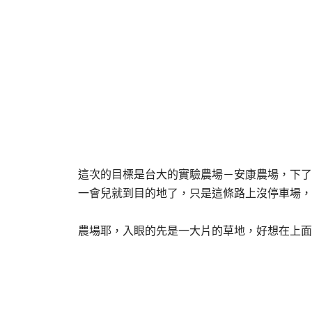
這次的目標是台大的實驗農場－安康農場，下了
一會兒就到目的地了，只是這條路上沒停車場，
農場耶，入眼的先是一大片的草地，好想在上面