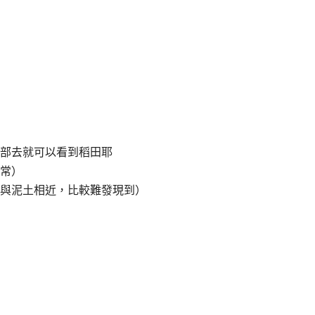
部去就可以看到稻田耶
常）
與泥土相近，比較難發現到）