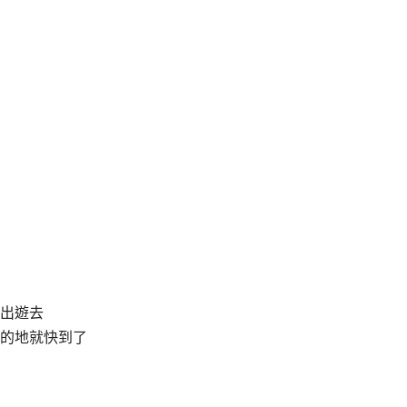
出遊去
的地就快到了