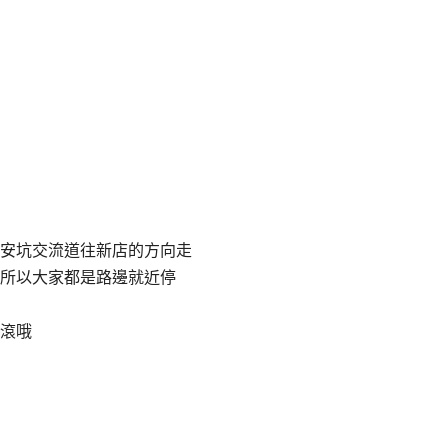
安坑交流道往新店的方向走
所以大家都是路邊就近停
滾哦