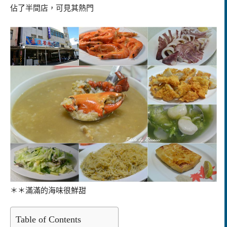
佔了半間店，可見其熱門
＊＊滿滿的海味很鮮甜
Table of Contents