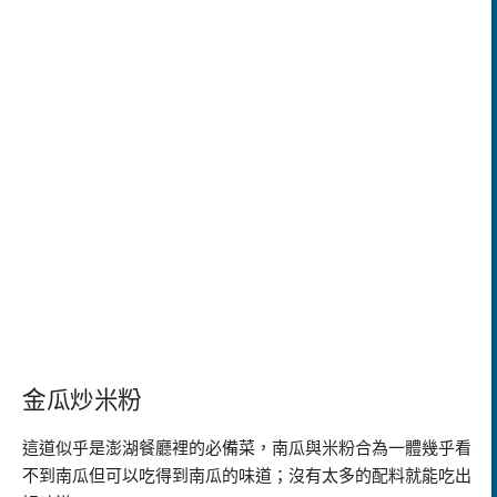
金瓜炒米粉
這道似乎是澎湖餐廳裡的必備菜，南瓜與米粉合為一體幾乎看
不到南瓜但可以吃得到南瓜的味道；沒有太多的配料就能吃出