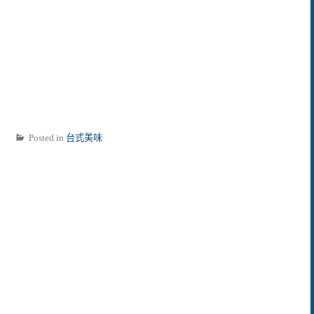
Posted in
台式美味