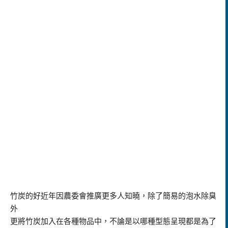
竹炭的好近年因農委會推廣更多人知曉，除了簡易的泡水除臭
外
更將竹炭加入在各種物品中，不論是以哪種型態呈現都是為了