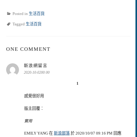
Posted in
生活百貨
Tagged
生活百貨
ONE COMMENT
表
新浪網留言
示:
2020-10-0200:00
1
感覺很好用
版主回覆：
實用
EMILY YANG 在
新浪部落
於 2020/10/07 09:16 PM 回應