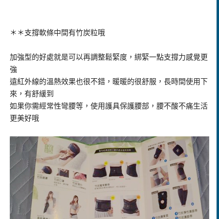
＊＊支撐軟條中間有竹炭粒哦
加強型的好處就是可以再調整鬆緊度，綁緊一點支撐力感覺更
強
遠紅外線的溫熱效果也很不錯，暖暖的很舒服，長時間使用下
來，有舒緩到
如果你需經常性彎腰等，使用護具保護腰部，腰不酸不痛生活
更美好哦