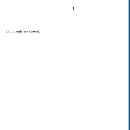
1
Comments are closed.