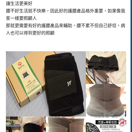
讓生活更美好
腰不好生活就不快樂，因此好的護腰產品格外重要，如果像我
家一樣要照顧人
那就更需要有好的護腰產品來輔助，腰不累不但自己舒坦，病
人也可以得到更好的照顧