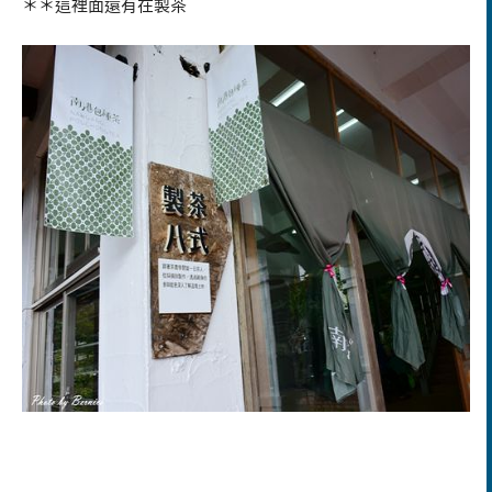
＊＊這裡面還有在製茶