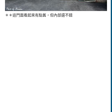
＊＊這門面看起來有點舊，但內部還不錯