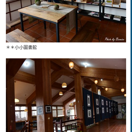
＊＊小小圖書館