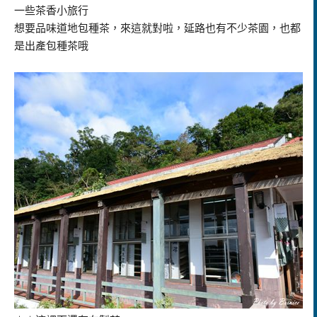
一些茶香小旅行
想要品味道地包種茶，來這就對啦，延路也有不少茶園，也都
是出產包種茶哦