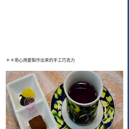
＊＊用心用愛製作出來的手工巧克力