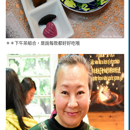
＊＊下午茶組合，是說每款都好好吃哦