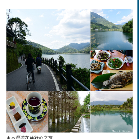
＊＊漫遊花蓮舒心之旅