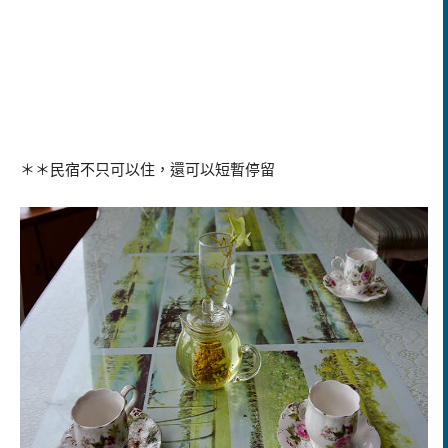
＊＊民宿不只可以住，還可以短暫停留