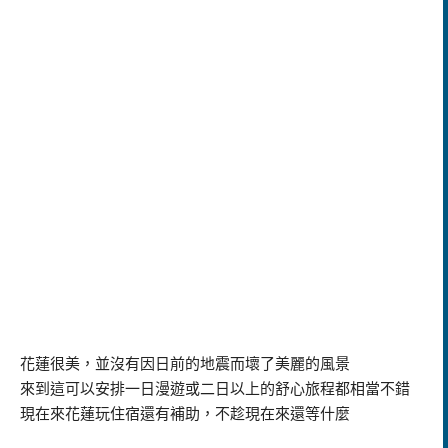
花蓮很美，並沒有因日前的地震而壞了美麗的風景
來到這可以安排一日漫遊或二日以上的舒心旅程都相當不錯
現在來花蓮玩住宿還有補助，不趁現在來還等什麼