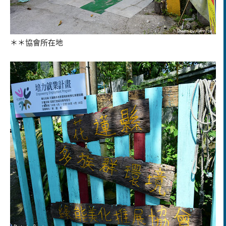
＊＊協會所在地