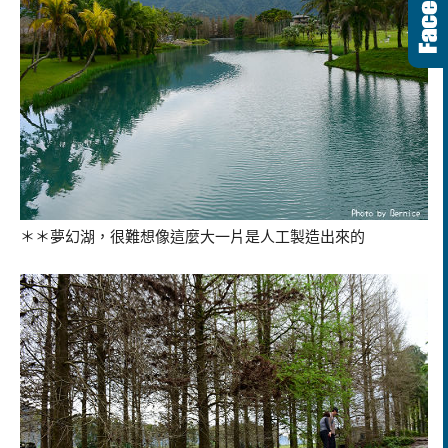
＊＊夢幻湖，很難想像這麼大一片是人工製造出來的