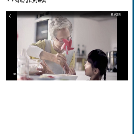
＊＊有無付費的差異