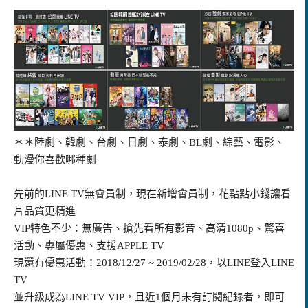
＊＊
陸劇、韓劇、台劇、日劇、泰劇、BL劇、綜藝、電影、
動漫你喜歡哪種劇
先前的LINE TV無會員制，現在新增會員制，花點點小錢讓看
片品質更精進
VIP特色不少：無廣告、搶先看所有影音、高清1080p、驚喜
活動、專屬優惠、支援APPLE TV
現還有優惠活動：2018/12/27 ~ 2019/02/28，以LINE登入LINE
TV
並升級成為LINE TV VIP，且近1個月未有訂閱紀錄者，即可