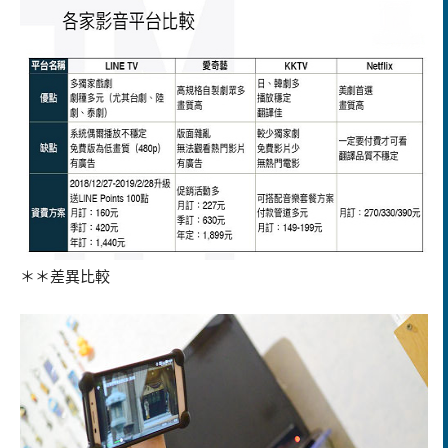
＊＊差異比較