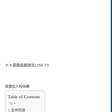
＊＊耍廢追劇就在LINE TV
按讚加入粉絲團
Table of Contents
延伸閱讀