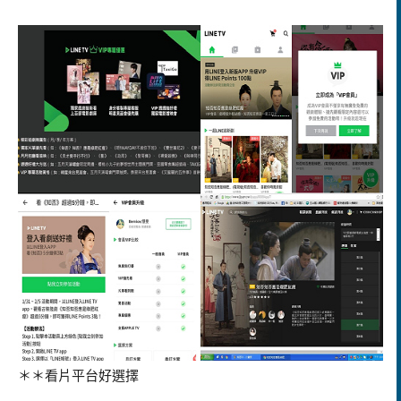
＊＊看片平台好選擇