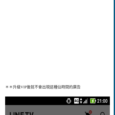
＊＊升級VIP後就不會出現這種佔時間的廣告