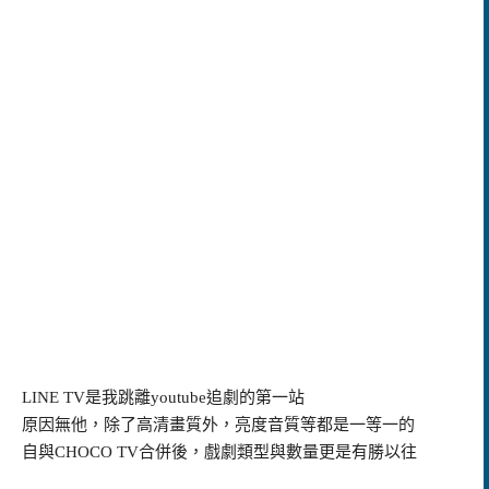
LINE TV是我跳離youtube追劇的第一站
原因無他，除了高清畫質外，亮度音質等都是一等一的
自與CHOCO TV合併後，戲劇類型與數量更是有勝以往