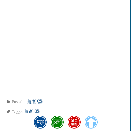
Posted in
網路活動
Tagged
網路活動