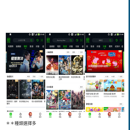
＊＊種類選擇多