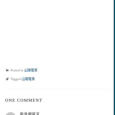
Posted in
山陽電車
Tagged
山陽電車
ONE COMMENT
表
新浪網留言