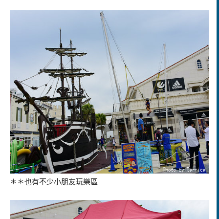
＊＊也有不少小朋友玩樂區