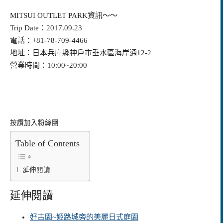
MITSUI OUTLET PARK資訊～～
Trip Date：2017.09.23
電話：+81-78-709-4466
地址：日本兵庫縣神戶市垂水區海岸通12-2
營業時間：10:00~20:00
按讚加入粉絲團
Table of Contents
延伸閱讀
延伸閱讀
好古園~姬路城旁的美麗日式庭園