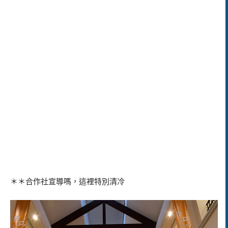
＊＊合作社宣導嗎，這裡特別清冷