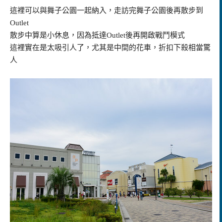
這裡可以與舞子公園一起納入，走訪完舞子公園後再散步到
Outlet
散步中算是小休息，因為抵達Outlet後再開啟戰鬥模式
這裡實在是太吸引人了，尤其是中間的花車，折扣下殺相當驚
人