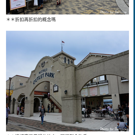
＊＊折扣再折扣的概念嗎