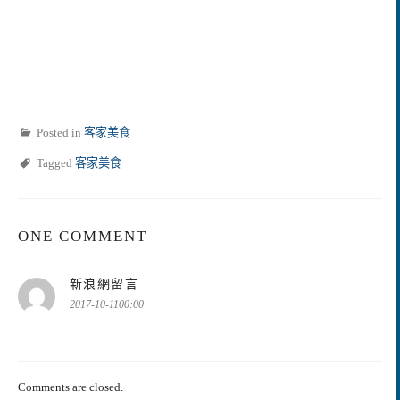
Posted in
客家美食
Tagged
客家美食
ONE COMMENT
表
新浪網留言
示:
2017-10-1100:00
Comments are closed.