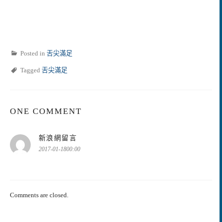
Posted in
舌尖滿足
Tagged
舌尖滿足
ONE COMMENT
表
新浪網留言
示:
2017-01-1800:00
Comments are closed.