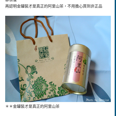
再認明金罐裝才是真正的阿里山茶，不用擔心買到非正品
＊＊
金罐裝才是真正的阿里山茶