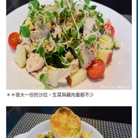
＊＊很大一份的沙拉，生菜與雞肉量都不少