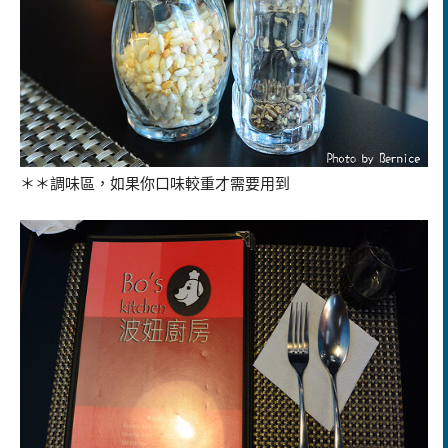
＊＊調味區，如果你口味較重才需要用到