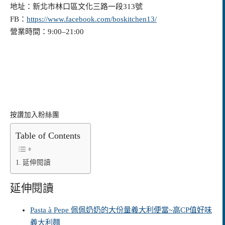
地址：新北市林口區文化三路一段313號
FB：
https://www.facebook.com/boskitchen13/
營業時間：9:00–21:00
按讚加入粉絲團
Table of Contents
延伸閱讀
延伸閱讀
Pasta à Pepe 佩佩奶奶的大份量義大利便當~高CP值好味
義大利麵