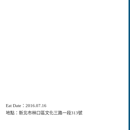
Eat Date：2016.07.16
地點：新北市林口區文化三路一段313號