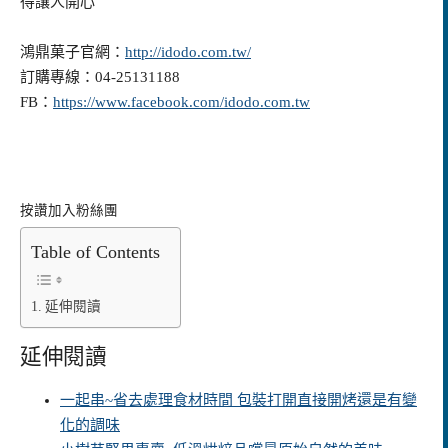
得讓人開心
鴻鼎菓子官網：
http://idodo.com.tw/
訂購專線：04-25131188
FB：
https://www.facebook.com/idodo.com.tw
按讚加入粉絲團
Table of Contents
延伸閱讀
延伸閱讀
一起串~省去處理食材時間 包裝打開直接開烤還是有變
化的調味