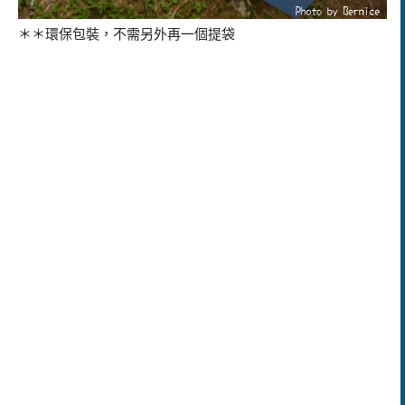
＊＊環保包裝，不需另外再一個提袋