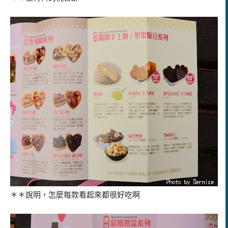
＊＊說明，怎麼每款看起來都很好吃啊