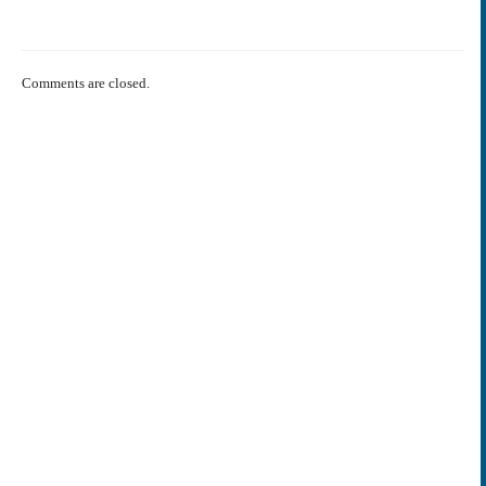
Comments are closed.