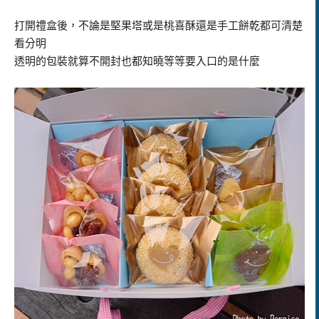
打開禮盒後，不論是堅果塔或是桃喜酥還是手工餅乾都可清楚
看分明
透明的包裝就算不開封也都知曉等等要入口的是什麼