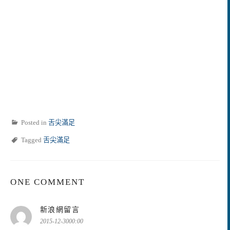
Posted in
舌尖滿足
Tagged
舌尖滿足
ONE COMMENT
表
新浪網留言
示:
2015-12-3000:00