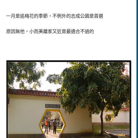
一月是追梅花的季節，不例外的志成公園是首選
原因無他，小而美離家又近是最適合不過的