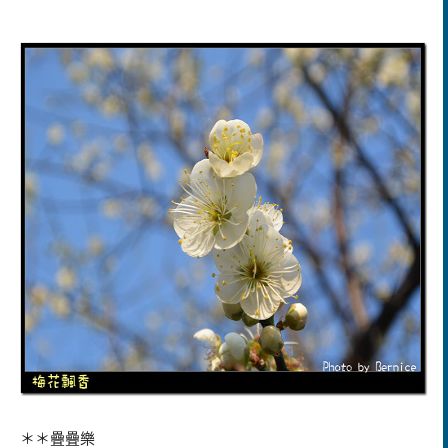
＊＊疊疊樂