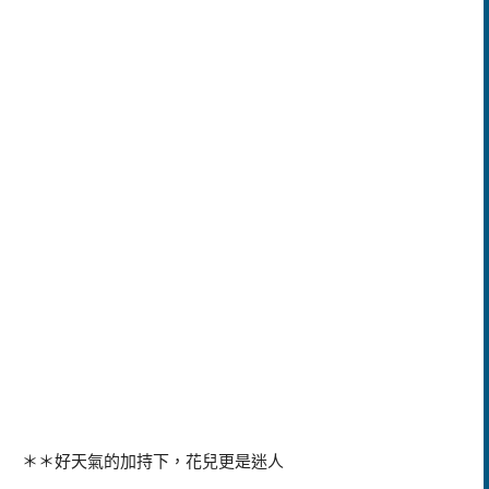
＊＊好天氣的加持下，花兒更是迷人