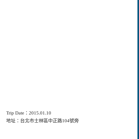
Trip Date：2015.01.10
地址：台北市士林區中正路104號旁