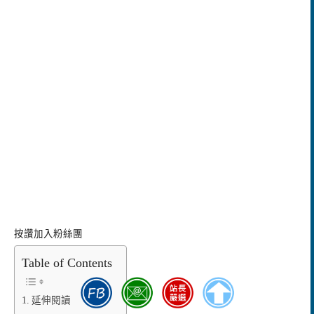
按讚加入粉絲團
Table of Contents
延伸閱讀