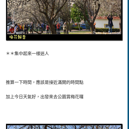
＊＊集中起來一樣迷人
推算一下時間，應該是接近滿開的時間點
加上今日天氣好，出發來去公園賞梅花囉