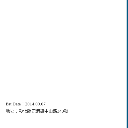
Eat Date：2014.09.07
地址：彰化縣鹿港鎮中山路340號