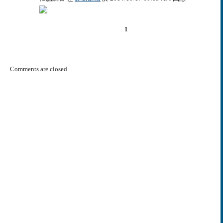
1
Comments are closed.