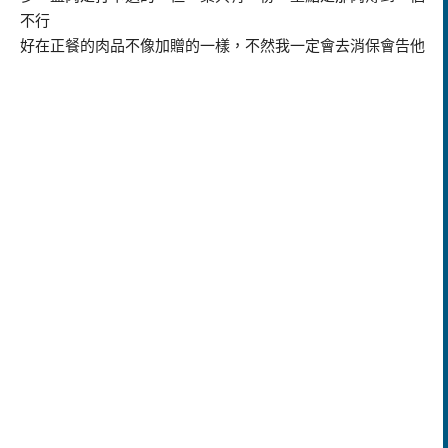
不行
好在正餐的肉品不像加贈的一樣，不然我一定會去消保會告他