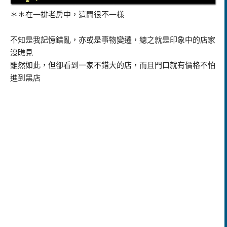
＊＊在一排老房中，這間很不一樣
不知是我記憶錯亂，亦或是事物變遷，總之就是印象中的店家
沒瞧見
雖然如此，但卻看到一家不錯大的店，而且門口就有價格不怕
進到黑店