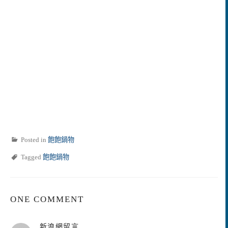
Posted in
飽飽鍋物
Tagged
飽飽鍋物
ONE COMMENT
表
新浪網留言