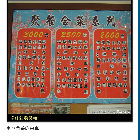
＊＊合菜的菜單