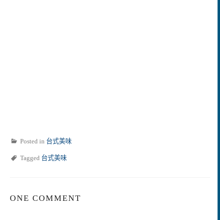
Posted in
台式美味
Tagged
台式美味
ONE COMMENT