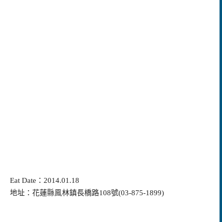
Eat Date：2014.01.18
地址：花蓮縣鳯林鎮長橋路108號(03-875-1899)