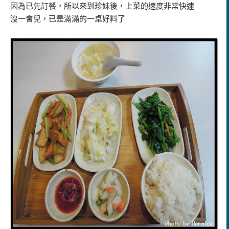
因為已先訂餐，所以來到珍妹後，上菜的速度非常快速
沒一會兒，已是滿滿的一桌好料了