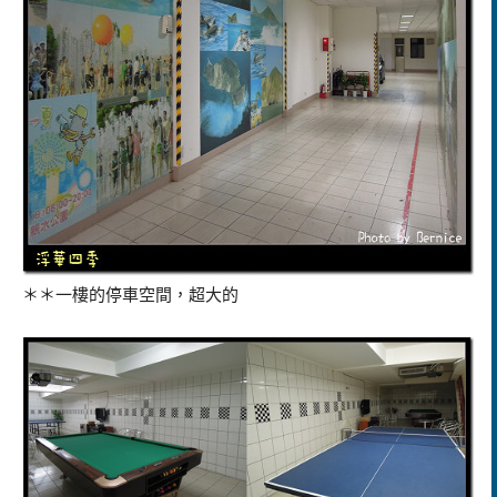
＊＊一樓的停車空間，超大的