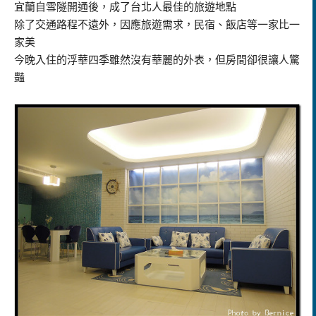
宜蘭自雪隧開通後，成了台北人最佳的旅遊地點
除了交通路程不遠外，因應旅遊需求，民宿、飯店等一家比一
家美
今晚入住的浮華四季雖然沒有華麗的外表，但房間卻很讓人驚
豔