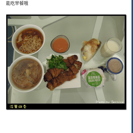
能吃早餐哦