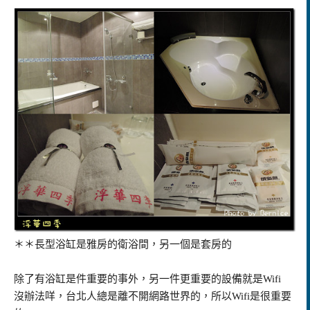
＊＊長型浴缸是雅房的衛浴間，另一個是套房的
除了有浴缸是件重要的事外，另一件更重要的設備就是Wifi
沒辦法咩，台北人總是離不開網路世界的，所以Wifi是很重要