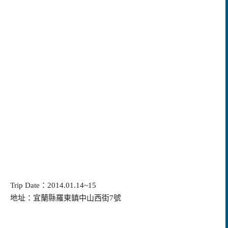
Trip Date：2014.01.14~15
地址：宜蘭縣羅東鎮中山西街7號