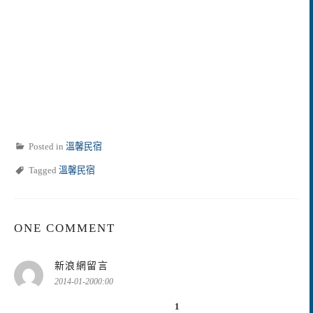
Posted in
溫馨民宿
Tagged
溫馨民宿
ONE COMMENT
表
新浪網留言
示:
2014-01-2000:00
1