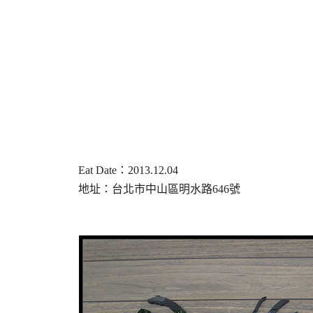
Eat Date：2013.12.04
地址：台北市中山區明水路646號