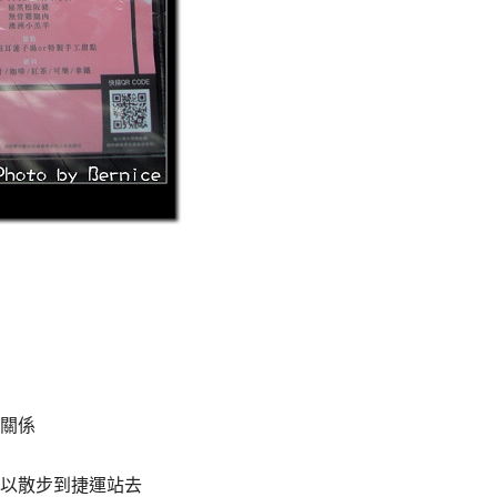
關係
以散步到捷運站去