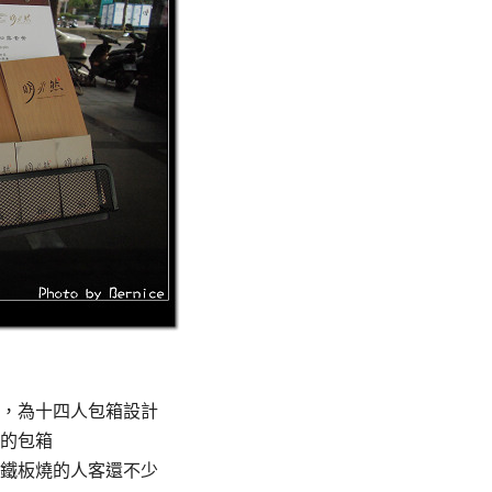
，為十四人包箱設計
的包箱
鐵板燒的人客還不少