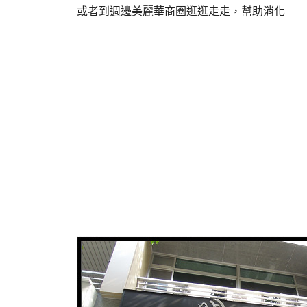
或者到週邊美麗華商圈逛逛走走，幫助消化