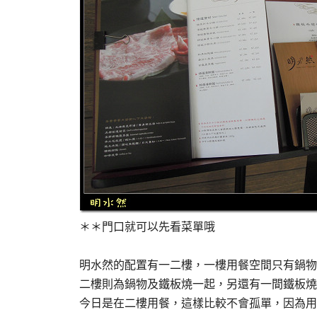
＊＊門口就可以先看菜單哦
明水然的配置有一二樓，一樓用餐空間只有鍋物
二樓則為鍋物及鐵板燒一起，另還有一間鐵板燒
今日是在二樓用餐，這樣比較不會孤單，因為用