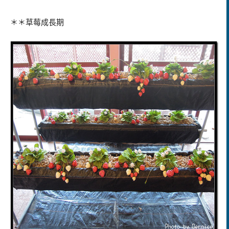
＊＊草莓成長期