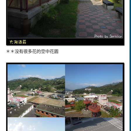
＊＊沒有很多花的空中花園