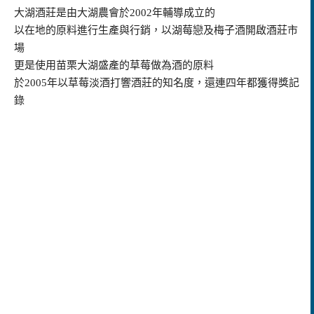
大湖酒莊是由大湖農會於2002年輔導成立的
以在地的原料進行生產與行銷，以湖莓戀及梅子酒開啟酒莊市
場
更是使用苗栗大湖盛產的草莓做為酒的原料
於2005年以草莓淡酒打響酒莊的知名度，還連四年都獲得獎記
錄