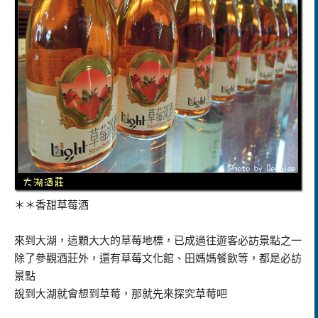
＊＊香甜草莓酒
來到大湖，這顆大大的草莓地標，已成過往遊客必訪景點之一
除了參觀酒莊外，還有草莓文化館、田媽媽餐飲等，都是必訪
景點
說到大湖就會想到草莓，那就先來探究草莓吧