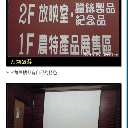
＊＊每層樓都有自己的特色