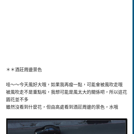
＊＊酒莊周邊景色
哇～～今天風好大哦，如果我再瘦一點，可能會被風吹走哦
被風吹走不是重點啦，我想可能是風太大的關係吧，所以這花
園花並不多
雖然沒看到什麼花，但由高處看到酒莊周邊的景色，水哦