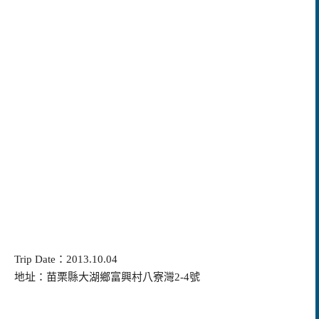
Trip Date：2013.10.04
地址：苗栗縣大湖鄉富興村八寮灣2-4號