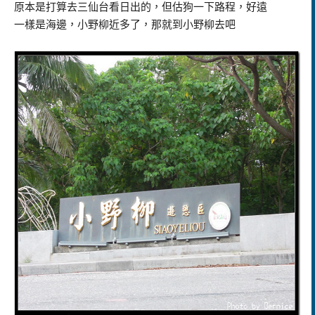
原本是打算去三仙台看日出的，但估狗一下路程，好遠
一樣是海邊，小野柳近多了，那就到小野柳去吧