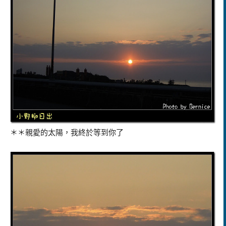
＊＊親愛的太陽，我終於等到你了