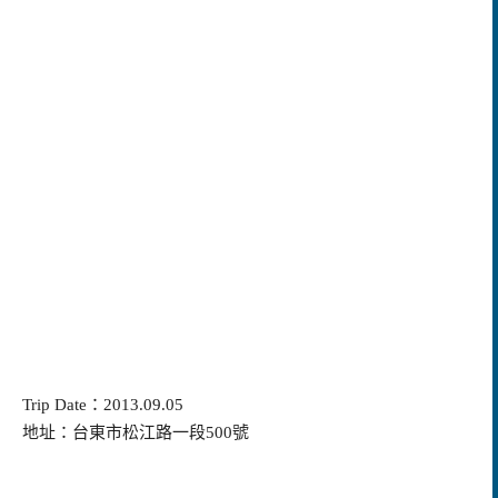
Trip Date：2013.09.05
地址：台東市松江路一段500號