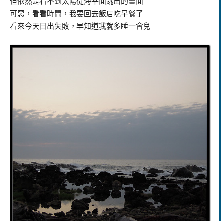
但依然是看不到太陽從海平面跳出的畫面
可惡，看看時間，我要回去飯店吃早餐了
看來今天日出失敗，早知道我就多睡一會兒