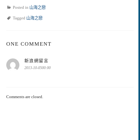
Posted in
山海之戀
Tagged
山海之戀
ONE COMMENT
表
新浪網留言
示:
2013-10-0500:00
Comments are closed.