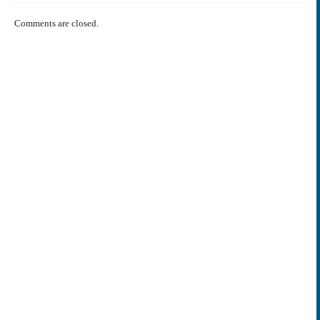
Comments are closed.