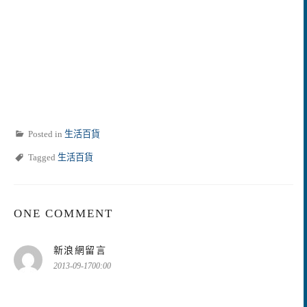
Posted in
生活百貨
Tagged
生活百貨
ONE COMMENT
表
新浪網留言
示:
2013-09-1700:00