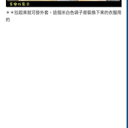
＊＊拉起來就可掛外套，這個米白色袋子是裝換下來的衣服用
的