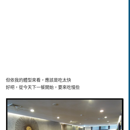
但依我的體型來看，應該是吃太快
好吧，從今天下一餐開始，要來吃慢些