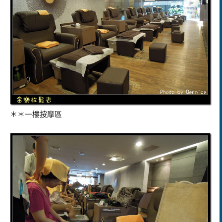
＊＊一樓按摩區