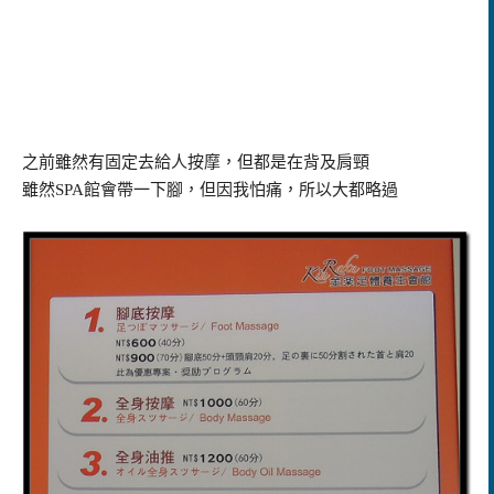
之前雖然有固定去給人按摩，但都是在背及肩頸
雖然
SPA
館會帶一下腳，但因我怕痛，所以大都略過