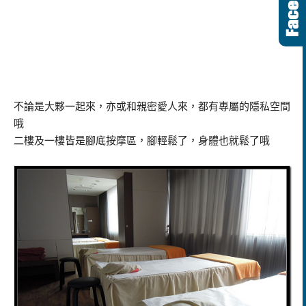
不論是大夥一起來，亦或和親密愛人來，都有專屬的隱私空間
哦
二樓及一樓皆是腳底按摩區，腳輕鬆了，身體也就鬆了哦