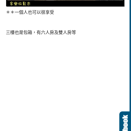
＊＊一個人也可以很享受
三樓也是包箱，有六人房及雙人房等