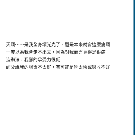
天啊～～是我全身壞光光了，還是本來就會這麼痛啊
一度以為我會走不出去，因為對我而言真得是很痛
沒辦法，我腳的承受力很低
師父說我的腸胃不太好，有可能是吃太快或吸收不好