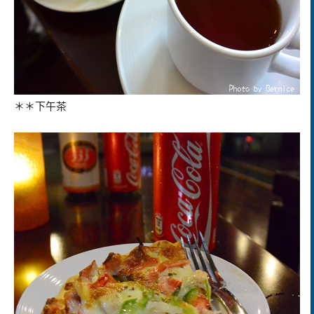
＊＊下午茶