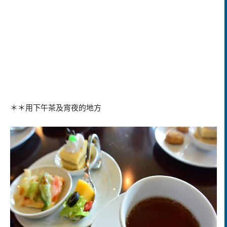
＊＊用下午茶及宵夜的地方