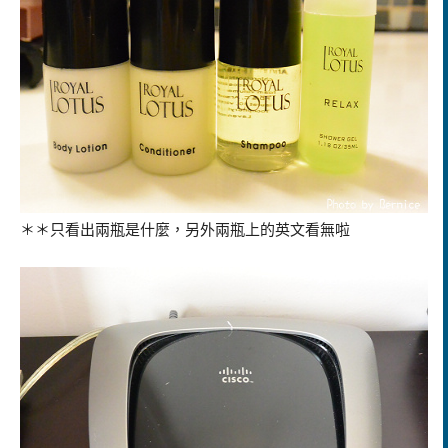
＊＊只看出兩瓶是什麼，另外兩瓶上的英文看無啦