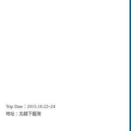
Trip Date：2015.10.22~24
地址：北越下龍灣