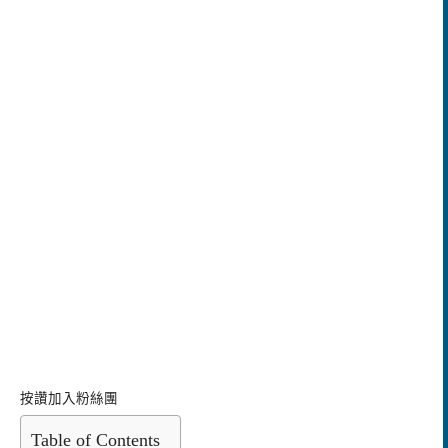
按讚加入粉絲團
Table of Contents