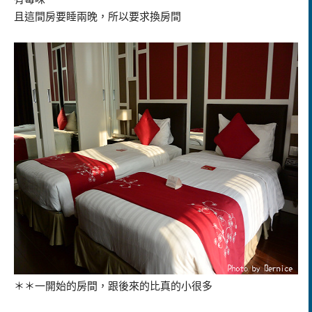
且這間房要睡兩晚，所以要求換房間
＊＊一開始的房間，跟後來的比真的小很多