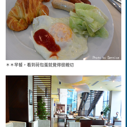
＊＊早餐，看到荷包蛋就覺得很親切