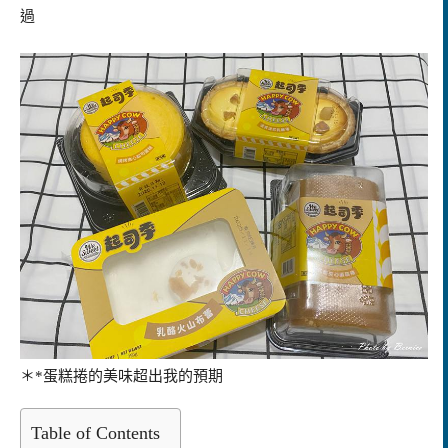
過
＊*蛋糕捲的美味超出我的預期
Table of Contents