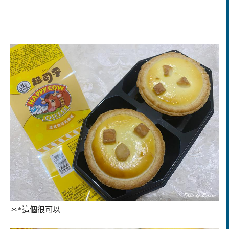
＊*這個很可以