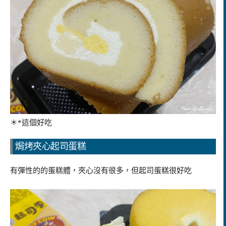
＊*這個好吃
焗烤夾心起司蛋糕
有彈性的的蛋糕體，夾心沒有很多，但起司蛋糕很好吃