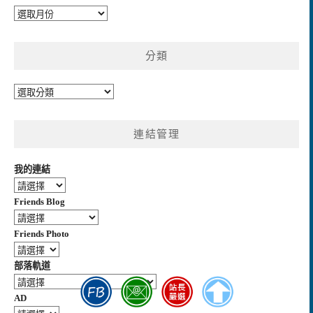
彙
整
分類
分
類
連結管理
我的連結
Friends Blog
Friends Photo
部落軌道
AD