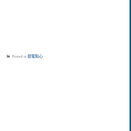
Posted in
甜蜜點心