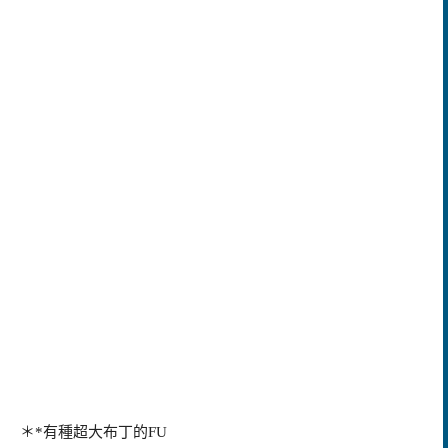
＊*有種超大布丁的FU