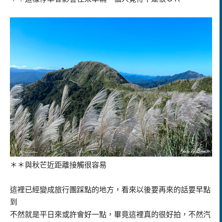
＊＊與秋芒近距離接觸很容易
這裡已經變成旅行團踩點的地方，看來以後要再來的話要早點
到
不然就是平日來或許會好一點，畢竟這裡真的很好拍，不然汽