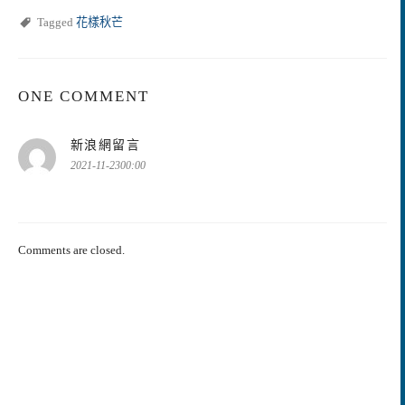
Tagged
花樣秋芒
ONE COMMENT
表
新浪網留言
示:
2021-11-2300:00
Comments are closed.