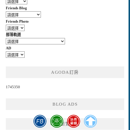
Friends Blog
Friends Photo
部落軌道
AD
AGODA訂房
1745350
BLOG ADS
GA4瀏覽人氣