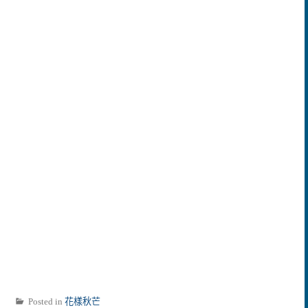
Posted in
花樣秋芒