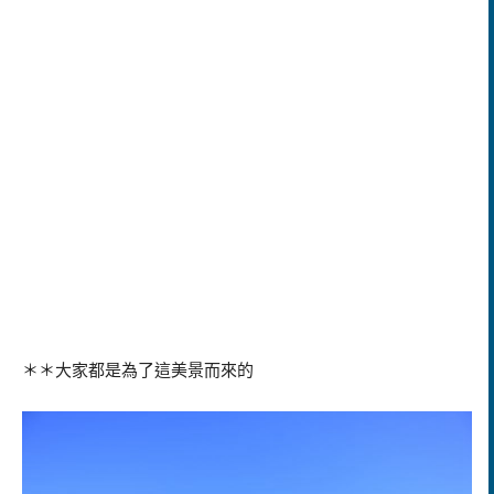
＊＊大家都是為了這美景而來的