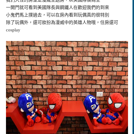
一開門就可看到美國隊長與鋼鐵人在歡迎我們的到來
小鬼們馬上撲過去，可以在房內看到玩偶真的很特別
除了玩偶外，還可妝扮為漫威中的英雄人物哦，住房還可
cosplay