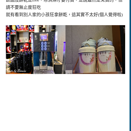
請不要無止度狂吃
就有看到別人家的小孩狂拿餅乾，這其實不太好(個人覺得啦)