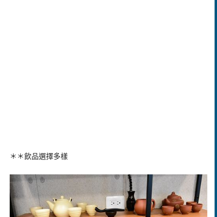
＊＊飲品選擇多樣