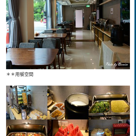
＊＊用餐空間