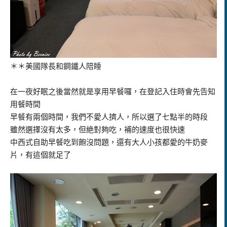
＊＊美國隊長和鋼鐵人陪睡
在一夜好眠之後當然就是享用早餐囉，在登記入住時會先告知
用餐時間
早餐有兩個時間，我們不愛人擠人，所以選了七點半的時段
雖然選擇沒有太多，但絶對夠吃，補的速度也很快速
中西式自助早餐吃到飽沒問題，還有大人小孩都愛的牛奶麥
片，有這個就足了