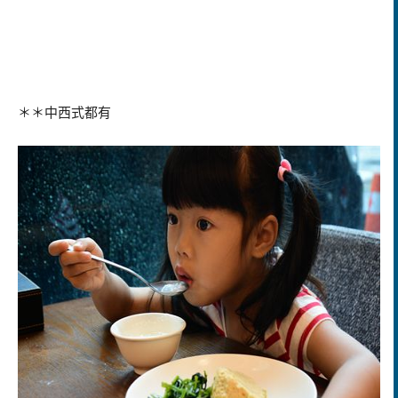
＊＊中西式都有