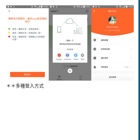
＊＊多種登入方式