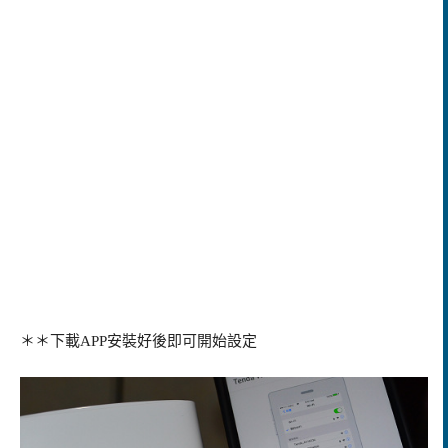
＊＊下載APP安裝好後即可開始設定