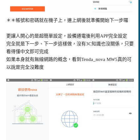
＊＊帳號和密碼就在機子上，連上網後就準備開始下一步囉
更讓人開心的是超簡單設定，設備通電後利用APP完全設定
完全就是下一步、下一步這樣做，沒有3C知識也沒關係，只要
看得懂中文即可完成
如果本身就有無線網路的概念，看到Tenda_nova MW5真的可
以說是完全沒難度