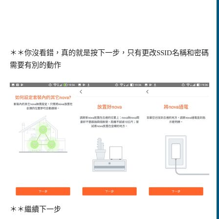
＊＊你沒看錯，真的就是按下一步，只有更改SSID名稱和密碼
需要有別的動作
＊＊繼續下一步