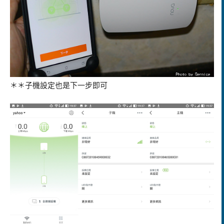
＊＊子機設定也是下一步即可