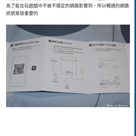
為了能在玩遊戲中不被不穩定的網路影響到，所以暢通的網路
訊號是很重要的