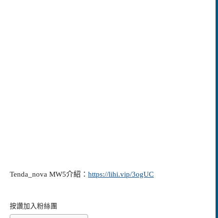
Tenda_nova MW5介紹：
https://lihi.vip/3ogUC
按讚加入粉絲團