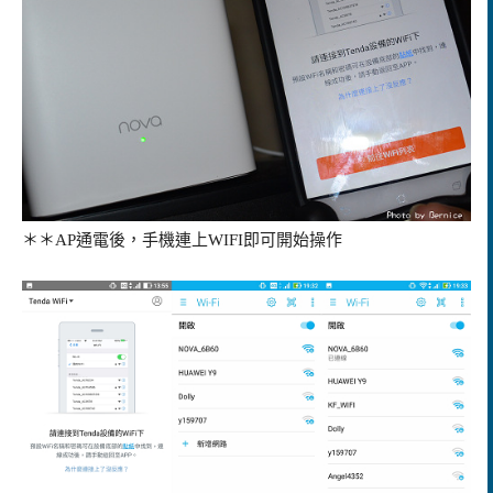
＊＊AP通電後，手機連上WIFI即可開始操作