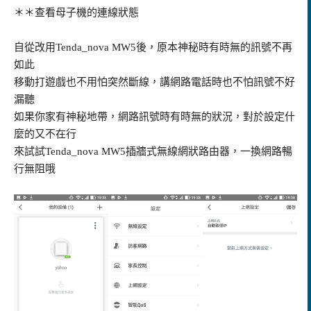
＊＊查看母子機的連線狀態
自從改用Tenda_nova MW5後，原本神秘時有時無的訊號不再
如此
移動打遊戲也不用怕突然斷線，講網路電話時也不怕訊號不好
漏聽
如果你家有神秘地帶，網路訊號時有時無的狀況，對於設定什
麼的又不在行
來試試Tenda_nova MW5插牆式無線網狀路由器，一換網路暢
行無阻哦