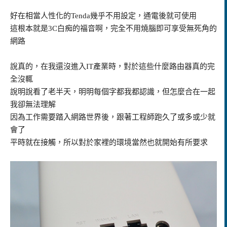
好在相當人性化的Tenda幾乎不用設定，通電後就可使用
這根本就是3C白痴的福音啊，完全不用燒腦即可享受無死角的
網路
說真的，在我還沒進入IT產業時，對於這些什麼路由器真的完
全沒輒
說明說看了老半天，明明每個字都我都認識，但怎麼合在一起
我卻無法理解
因為工作需要踏入網路世界後，跟著工程師跑久了或多或少就
會了
平時就在接觸，所以對於家裡的環境當然也就開始有所要求