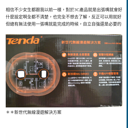
相信不少女生都跟我以前一樣，對於3C產品就是出張嘴就會好
什麼設定啊全都不清楚，也完全不想去了解，反正可以用就好
但總有無法使用一張嘴就能完成的時候，自立自強還是必要的
＊＊新世代無線漫遊解決方案