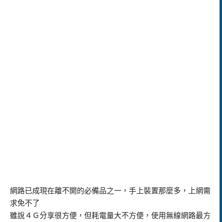
網路已成現在離不開的必備品之一，手上裝置那麼多，上網需
求免不了
雖說４Ｇ分享很方便，但耗電量大不方便，使用無線網路最方