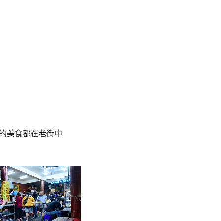
象的美食都在老街中