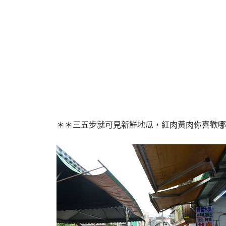
＊＊三五步就可見新鮮地瓜，紅肉黃肉你喜歡哪