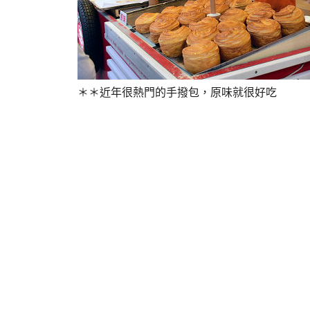
＊＊近年很熱門的手撥包，原味就很好吃