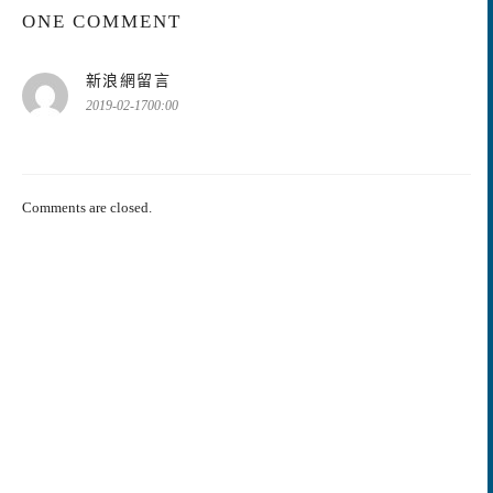
ONE COMMENT
表
新浪網留言
示:
2019-02-1700:00
Comments are closed.