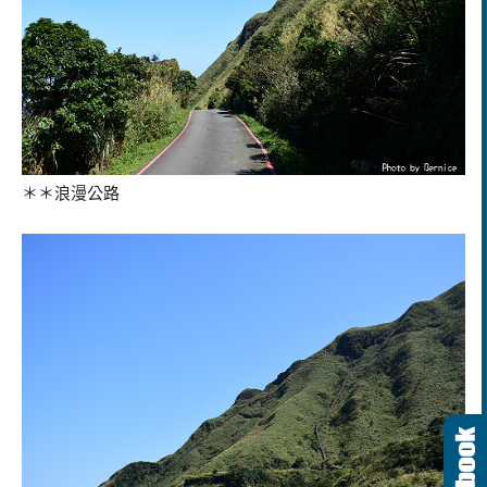
＊＊浪漫公路