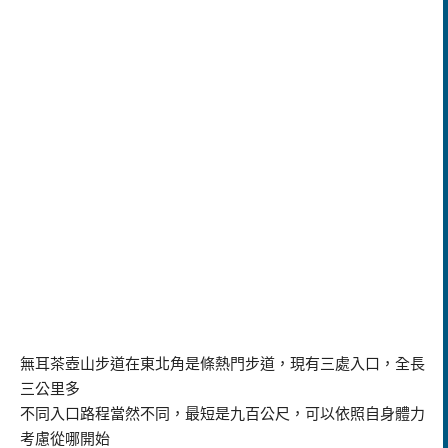
無耳茶壺山步道在東北角是條熱門步道，現有三處入口，全長
三公里多
不同入口路程當然不同，最短是九百公尺，可以依照自身體力
考慮從哪開始