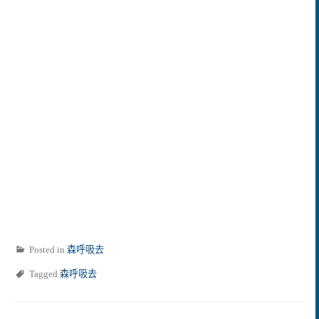
Posted in
森呼吸去
Tagged
森呼吸去