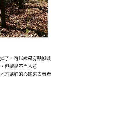
掉了，可以說是有點慘淡
，但還是不盡人意
地方還好的心態來去看看