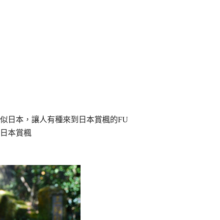
似日本，讓人有種來到日本賞楓的FU
日本賞楓