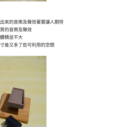
出來的音樂及聲效著實讓人期待
質的音樂及聲效
體積並不大
寸後又多了些可利用的空間