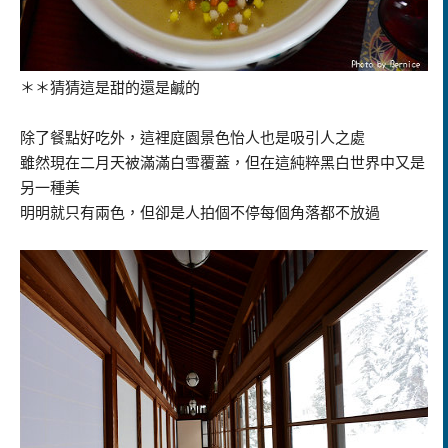
＊＊猜猜這是甜的還是鹹的
除了餐點好吃外，這裡庭園景色怡人也是吸引人之處
雖然現在二月天被滿滿白雪覆蓋，但在這純粹黑白世界中又是
另一種美
明明就只有兩色，但卻是人拍個不停每個角落都不放過