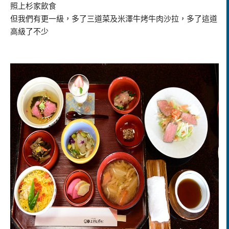
照上杉家飲食
但我們有更一級，多了三道菜及米澤牛烤牛肉沙拉，多了這道
高級了不少