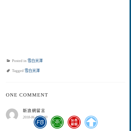
Posted in
雪白米澤
Tagged
雪白米澤
ONE COMMENT
表
新浪網留言
示:
2018-06-0400:00