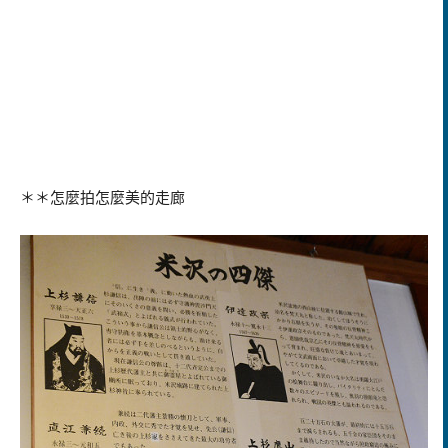
＊＊怎麼拍怎麼美的走廊