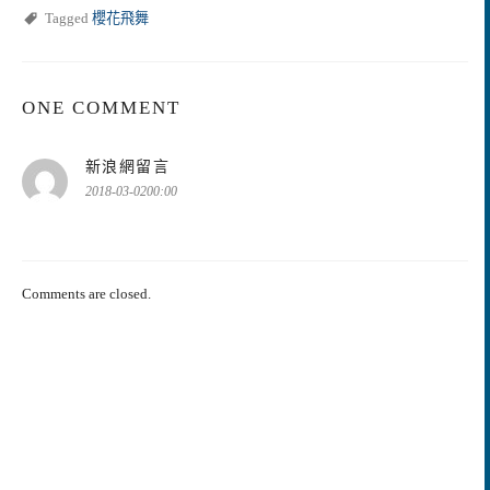
Tagged
櫻花飛舞
ONE COMMENT
表
新浪網留言
示:
2018-03-0200:00
Comments are closed.