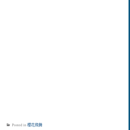
Posted in
櫻花飛舞