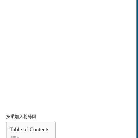
按讚加入粉絲團
Table of Contents