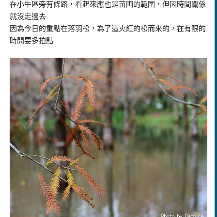
在小牛區旁有條路，看起來應也是苗圃的範圍，但因時間關係
就沒走過去
因為今日的重點在落羽松，為了這火紅的松而來的，在有限的
時間要多拍點