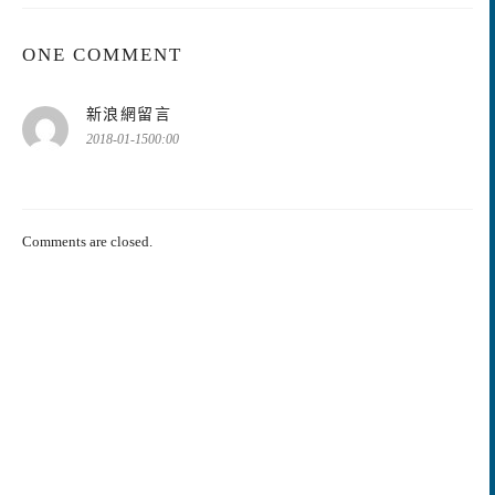
ONE COMMENT
表
新浪網留言
示:
2018-01-1500:00
Comments are closed.