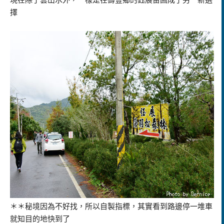
擇
＊＊秘境因為不好找，所以自製指標，其實看到路邊停一堆車
就知目的地快到了