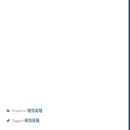
Posted in
楓情萬種
Tagged
楓情萬種