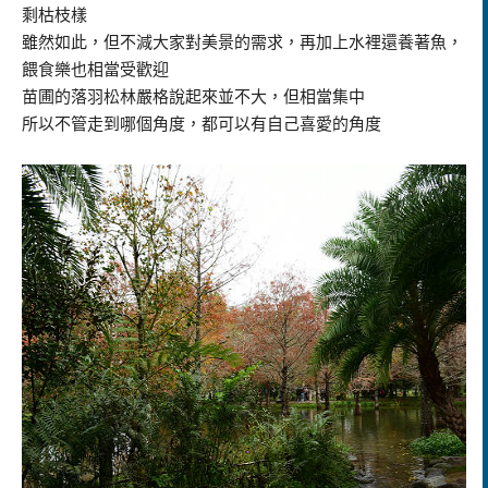
剩枯枝樣
雖然如此，但不減大家對美景的需求，再加上水裡還養著魚，
餵食樂也相當受歡迎
苗圃的落羽松林嚴格說起來並不大，但相當集中
所以不管走到哪個角度，都可以有自己喜愛的角度