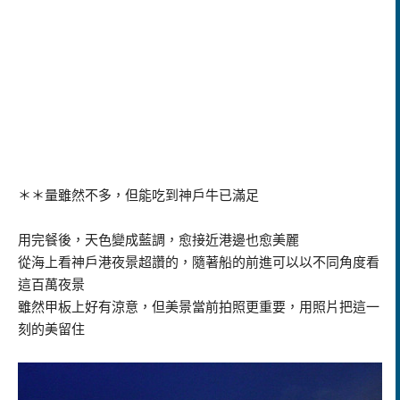
＊＊量雖然不多，但能吃到神戶牛已滿足
用完餐後，天色變成藍調，愈接近港邊也愈美麗
從海上看神戶港夜景超讚的，隨著船的前進可以以不同角度看
這百萬夜景
雖然甲板上好有涼意，但美景當前拍照更重要，用照片把這一
刻的美留住