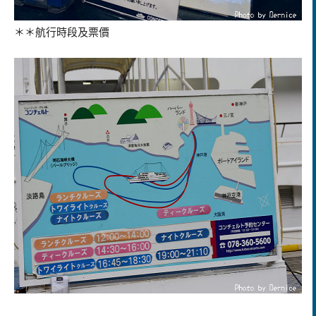
＊＊航行時段及票價