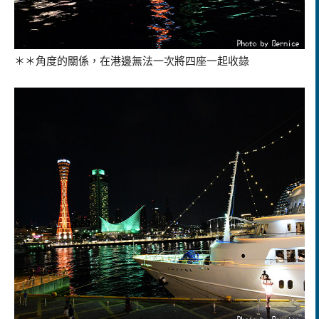
＊＊角度的關係，在港邊無法一次將四座一起收錄