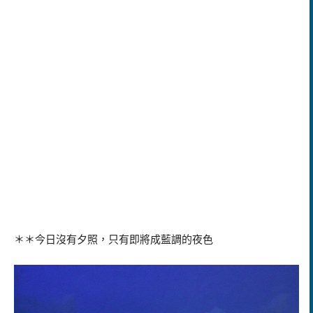
＊＊今日沒有夕照，只有即將成藍調的夜色