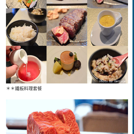
＊＊鐵板料理套餐