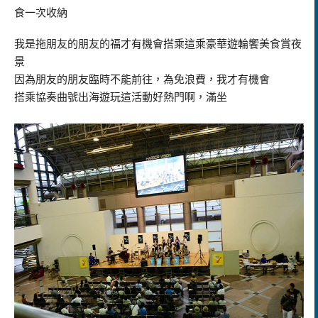
食一次收納
我是拖朋友的朋友的福才有機會搭乘這乘豪華遊輪饗美食賞夜
景
因為朋友的朋友臨時不能前往，為免浪費，我才有機會
搭乘協奏曲號出海遊玩這活動好熱門啊，滿坐