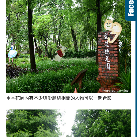
＊＊花園內有不少與愛麗絲相關的人物可以一起合影