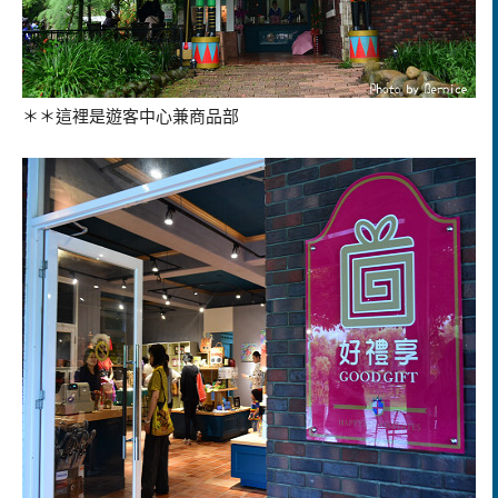
＊＊這裡是遊客中心兼商品部