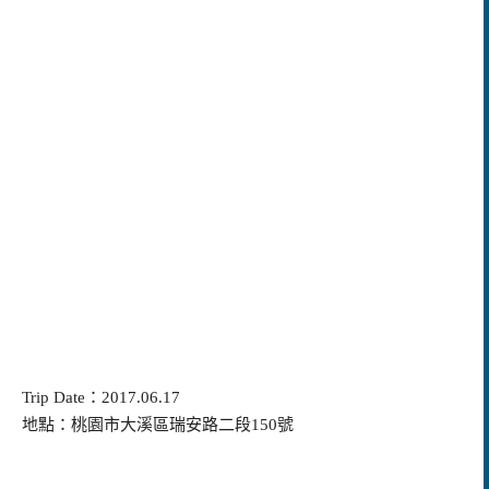
Trip Date：2017.06.17
地點：桃園市大溪區瑞安路二段150號