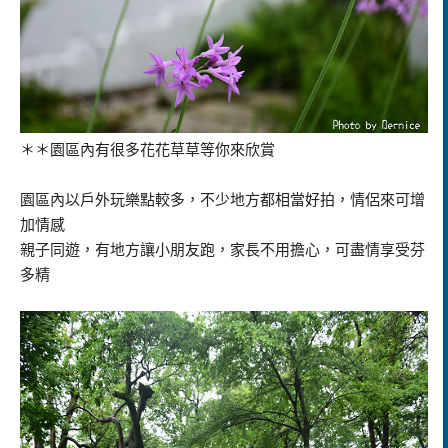
＊＊園區內有很多花花草草等你來欣賞
園區內以戶外玩樂點較多，不少地方都相當好拍，情侶來可增
加情感
親子同遊，有地方讓小朋友跑，家長不用擔心，可盡情享受芬
多精