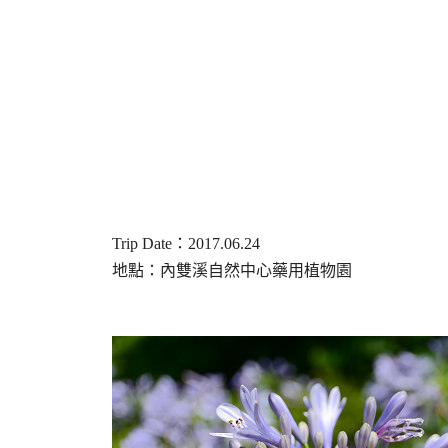
Trip Date：2017.06.24
地點：內雙溪自然中心藥用植物園