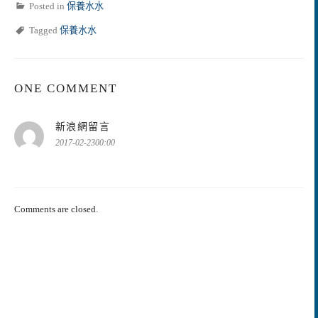
Posted in
保養水水
Tagged
保養水水
ONE COMMENT
表
新浪網留言
示:
2017-02-2300:00
Comments are closed.