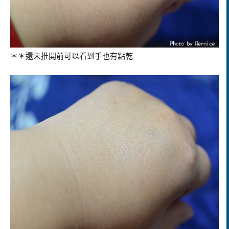
＊＊還未推開前可以看到手也有點乾