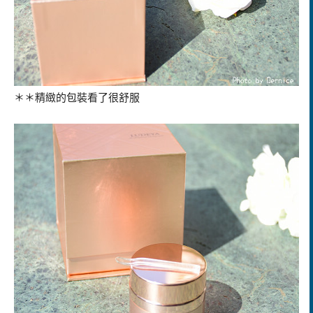
＊＊精緻的包裝看了很舒服