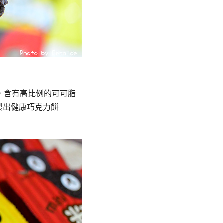
，含有高比例的可可脂
製出健康巧克力餅