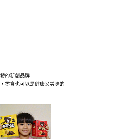
發的新創品牌
，零食也可以是健康又美味的