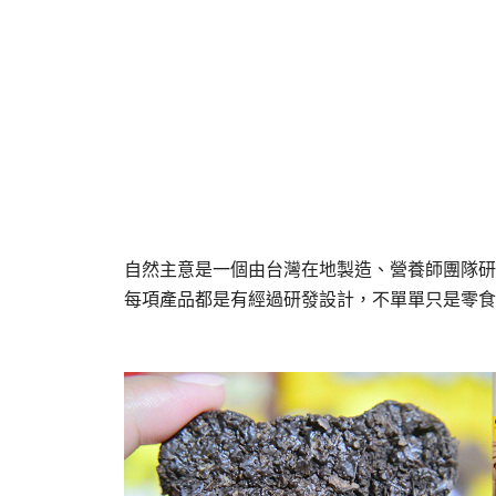
自然主意是一個由台灣在地製造、營養師團隊研
每項產品都是有經過研發設計，不單單只是零食