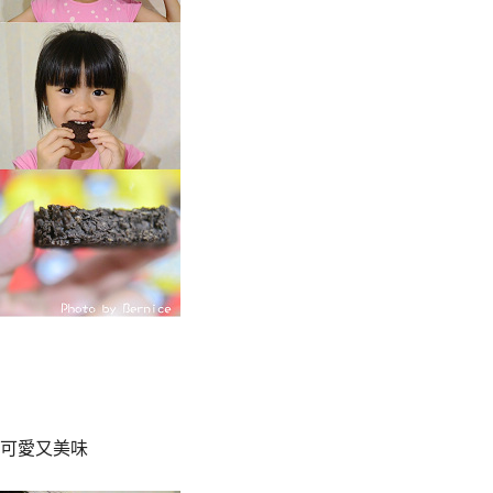
可愛又美味