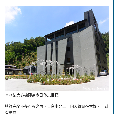
＊＊最大這棟即為今日休息目標
這裡完全不在行程之內，自台中北上，因天氣實在太好，開到
有點累