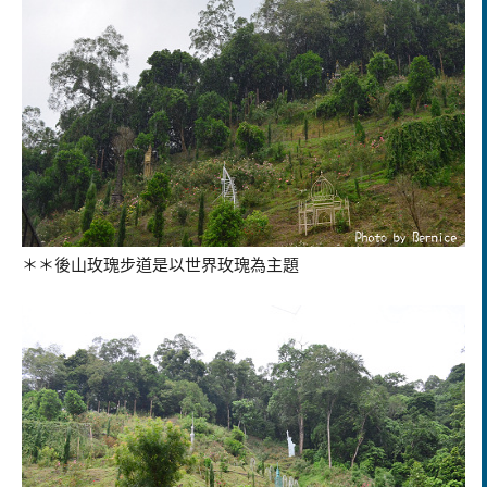
＊＊後山玫瑰步道是以世界玫瑰為主題