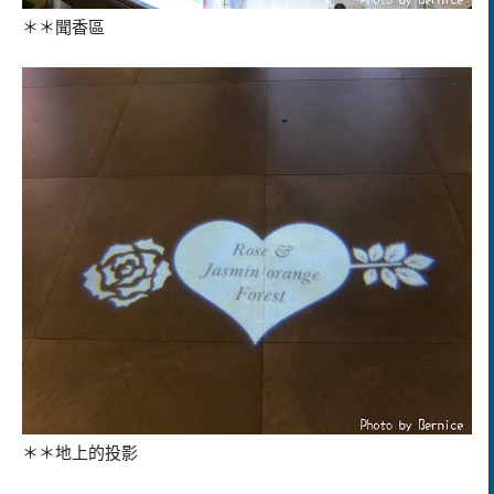
＊＊聞香區
＊＊地上的投影