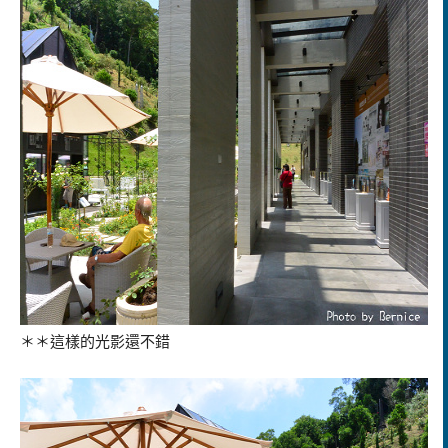
＊＊這樣的光影還不錯