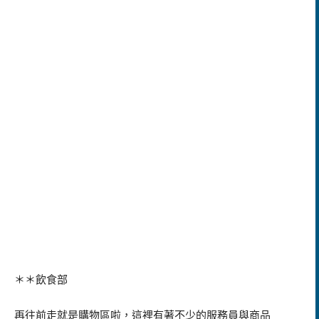
＊＊飲食部
再往前走就是購物區啦，這裡有著不少的服務員與商品