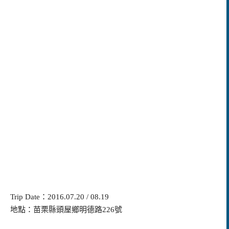
Trip Date：2016.07.20 / 08.19
地點：苗栗縣頭屋鄉明德路226號