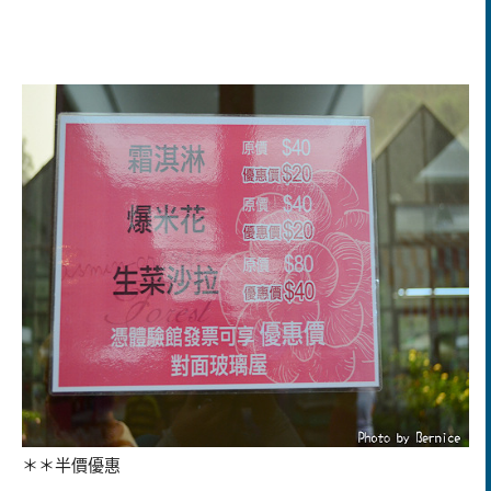
＊＊半價優惠