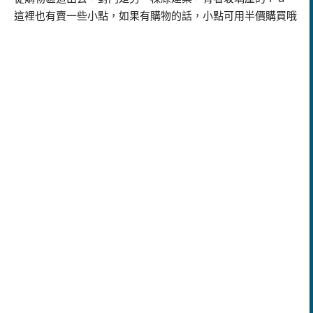
這裡也有賣一些小點，如果有購物的話，小點可用半價購買哦