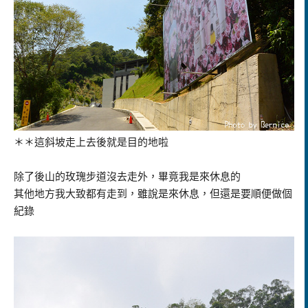
＊＊這斜坡走上去後就是目的地啦
除了後山的玫瑰步道沒去走外，畢竟我是來休息的
其他地方我大致都有走到，雖說是來休息，但還是要順便做個
紀錄