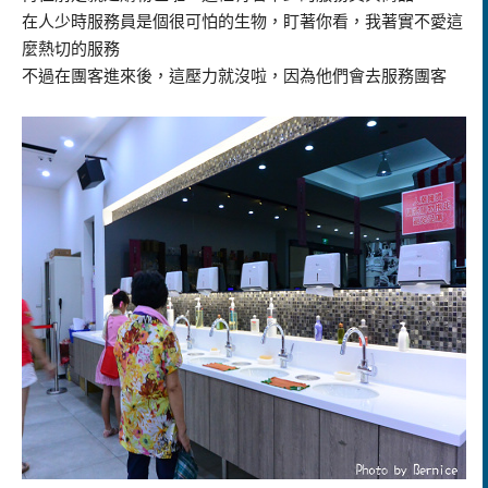
在人少時服務員是個很可怕的生物，盯著你看，我著實不愛這
麼熱切的服務
不過在團客進來後，這壓力就沒啦，因為他們會去服務團客