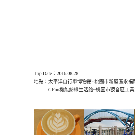
Trip Date：2016.08.28
地點：太平洋自行車博物館~桃園市新屋區永福路
GFun機能紡織生活館~桃園市觀音區工業