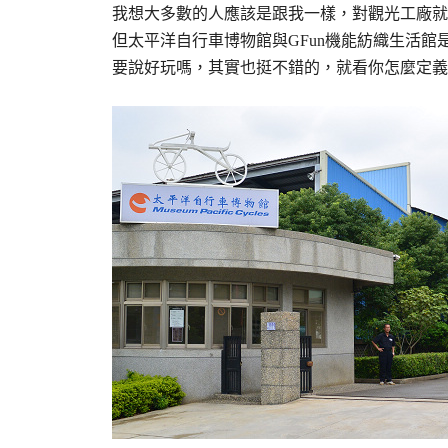
我想大多數的人應該是跟我一樣，對觀光工廠就
但太平洋自行車博物館與GFun機能紡織生活館
要說好玩嗎，其實也挺不錯的，就看你怎麼定義